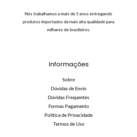
Nós trabalhamos a mais de 5 anos entregando
produtos importados da mais alta qualidade para
milhares de brasileiros.
Informações
Sobre
Dúvidas de Envio
Dúvidas Frequentes
Formas Pagamento
Politica de Privacidade
Termos de Uso