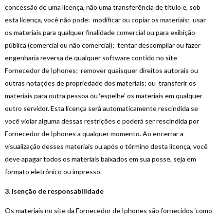
concessão de uma licença, não uma transferência de título e, sob
esta licença, você não pode: modificar ou copiar os materiais; usar
os materiais para qualquer finalidade comercial ou para exibição
pública (comercial ou não comercial); tentar descompilar ou fazer
engenharia reversa de qualquer software contido no site
Fornecedor de Iphones; remover quaisquer direitos autorais ou
outras notações de propriedade dos materiais; ou transferir os
materiais para outra pessoa ou ‘espelhe’ os materiais em qualquer
outro servidor. Esta licença será automaticamente rescindida se
você violar alguma dessas restrições e poderá ser rescindida por
Fornecedor de Iphones a qualquer momento. Ao encerrar a
visualização desses materiais ou após o término desta licença, você
deve apagar todos os materiais baixados em sua posse, seja em
formato eletrónico ou impresso.
3. Isenção de responsabilidade
Os materiais no site da Fornecedor de Iphones são fornecidos ‘como