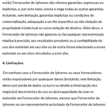
estão’. Fornecedor de Iphones não oferece garantias, expressas ou
implícitas, e, por este meio, isenta e nega todas as outras garantias,
incluindo, sem limitação, garantias implícitas ou condições de
comercialização, adequação a um fim específico ou não violação de
propriedade intelectual ou outra violação de direitos. Além disso, o
Fornecedor de Iphones não garante ou faz qualquer representação
relativa à precisão, aos resultados prováveis ou à confiabilidade do
uso dos materiais em seu site ou de outra forma relacionado a esses
materiais ou em sites vinculados a este site.
4. Limitações
Em nenhum caso o Fornecedor de Iphones ou seus fornecedores
serão responsáveis por quaisquer danos (incluindo, sem limitação,
danos por perda de dados ou lucro ou devido a interrupção dos
negócios) decorrentes do uso ou da incapacidade de usar os
materiais em Fornecedor de Iphones, mesmo que Fornecedor de
Iphones ou um representante autorizado da Fornecedor de Iphones