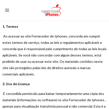
1. Termos
Ao acessar ao site Fornecedor de Iphones, concorda em cumprir
estes termos de serviço, todas as leis e regulamentos aplicáveis e
concorda que é responsável pelo cumprimento de todas as leis locais
aplicáveis. Se você não concordar com algum desses termos, está
proibido de usar ou acessar este site. Os materiais contidos neste
site são protegidos pelas leis de direitos autorais e marcas
comerciais aplicáveis.
2. Uso de Licença
É concedida permissão para baixar temporariamente uma cópia dos
materiais (informações ou software) no site Fornecedor de Iphones ,
apenas para visualização transitória pessoal e não comercial. Esta é a