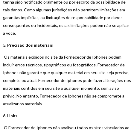
tenha sido notificado oralmente ou por escrito da possibilidade de
tais danos. Como algumas jurisdições não permitem limitações em
garantias implícitas, ou limitações de responsabilidade por danos
conseqüentes ou incidentais, essas limitações podem não se aplicar
a você.
5. Precisão dos materiais
Os materiais exibidos no site da Fornecedor de Iphones podem
incluir erros técnicos, tipográficos ou fotográficos. Fornecedor de
Iphones não garante que qualquer material em seu site seja preciso,
completo ou atual. Fornecedor de Iphones pode fazer alterações nos
materiais contidos em seu site a qualquer momento, sem aviso
prévio. No entanto, Fornecedor de Iphones não se compromete a
atualizar os materiais.
6. Links
O Fornecedor de Iphones não analisou todos os sites vinculados ao