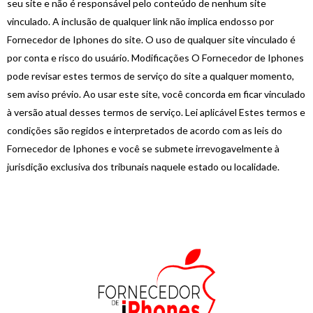
seu site e não é responsável pelo conteúdo de nenhum site
vinculado. A inclusão de qualquer link não implica endosso por
Fornecedor de Iphones do site. O uso de qualquer site vinculado é
por conta e risco do usuário. Modificações O Fornecedor de Iphones
pode revisar estes termos de serviço do site a qualquer momento,
sem aviso prévio. Ao usar este site, você concorda em ficar vinculado
à versão atual desses termos de serviço. Lei aplicável Estes termos e
condições são regidos e interpretados de acordo com as leis do
Fornecedor de Iphones e você se submete irrevogavelmente à
jurisdição exclusiva dos tribunais naquele estado ou localidade.