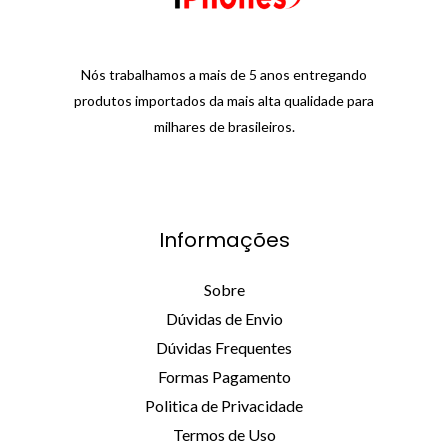
Nós trabalhamos a mais de 5 anos entregando
produtos importados da mais alta qualidade para
milhares de brasileiros.
Informações
Sobre
Dúvidas de Envio
Dúvidas Frequentes
Formas Pagamento
Politica de Privacidade
Termos de Uso